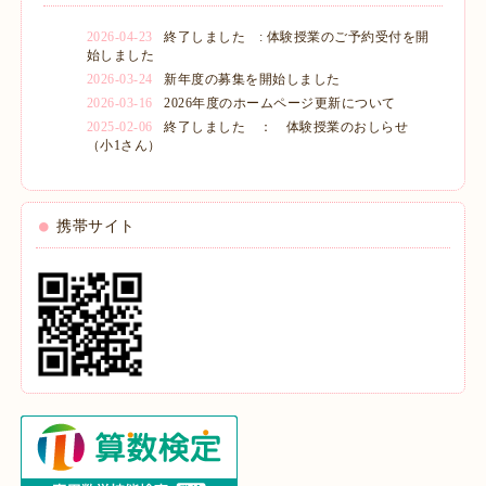
2026-04-23
終了しました : 体験授業のご予約受付を開
始しました
2026-03-24
新年度の募集を開始しました
2026-03-16
2026年度のホームページ更新について
2025-02-06
終了しました ： 体験授業のおしらせ
（小1さん）
携帯サイト