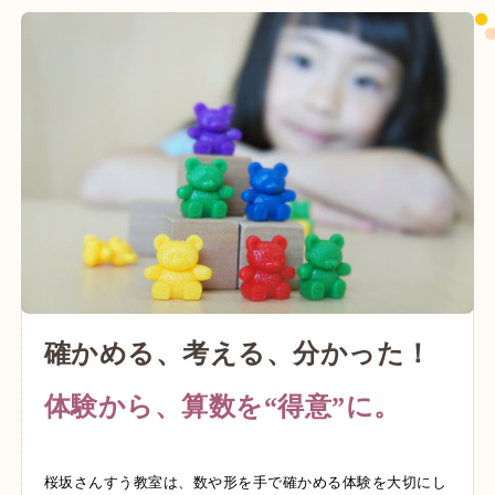
確かめる、考える、分かった！
体験から、算数を“得意”に。
桜坂さんすう教室は、数や形を手で確かめる体験を大切にし