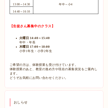
13:00～14:30
年中～小
4
14:40～16:10
【生徒さん募集中のクラス】
火曜日 14:40～15:40
年中・年長
木曜日 17:00～18:00
小学1年生・小学2年生
ご希望の方は、体験授業も受け付けています。
体験授業のあと、教室の進め方や現在の募集状況をご案内し
ます。
どうぞお気軽にお問い合わせください。
おしらせ