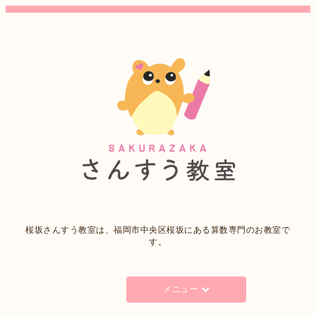
桜坂さんすう教室は、福岡市中央区桜坂にある算数専門のお教室で
す。
メニュー