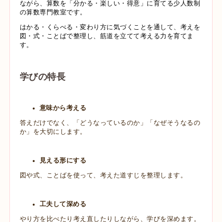
ながら、算数を「分かる・楽しい・得意」に育てる少人数制
の算数専門教室です。
はかる・くらべる・変わり方に気づくことを通して、考えを
図・式・ことばで整理し、筋道を立てて考える力を育てま
す。
学びの特長
意味から考える
答えだけでなく、「どうなっているのか」「なぜそうなるの
か」を大切にします。
見える形にする
図や式、ことばを使って、考えた道すじを整理します。
工夫して深める
やり方を比べたり考え直したりしながら、学びを深めます。