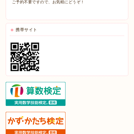
ご予約不要ですので、お気軽にどうぞ！
携帯サイト