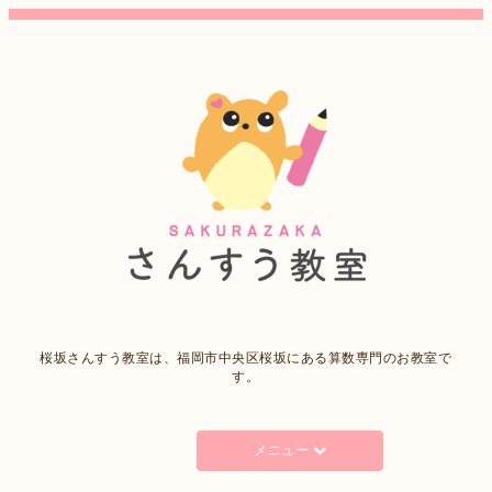
桜坂さんすう教室は、福岡市中央区桜坂にある算数専門のお教室で
す。
メニュー